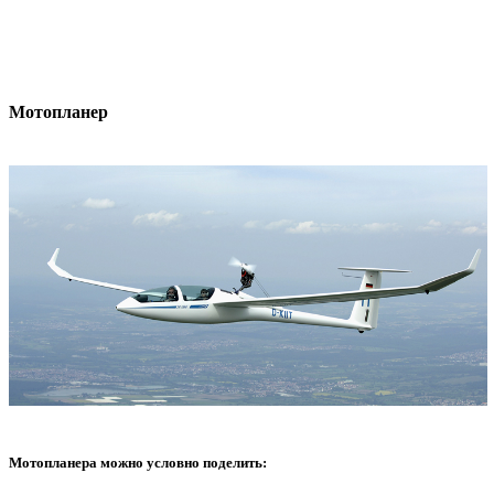
Мотопланер
Мотопланера можно условно поделить: