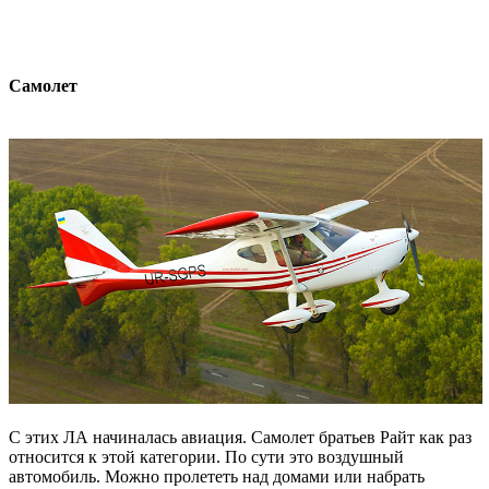
Самолет
С этих ЛА начиналась авиация. Самолет братьев Райт как раз
относится к этой категории. По сути это воздушный
автомобиль. Можно пролететь над домами или набрать