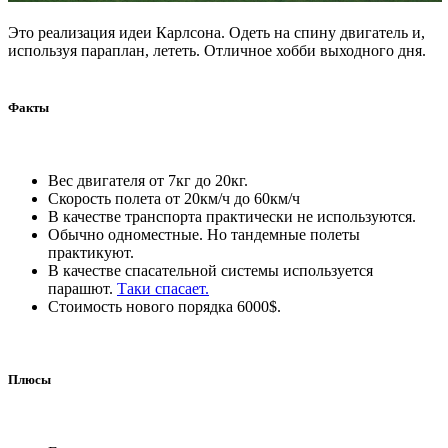
Это реализация идеи Карлсона. Одеть на спину двигатель и,
используя параплан, лететь. Отличное хобби выходного дня.
Факты
Вес двигателя от 7кг до 20кг.
Скорость полета от 20км/ч до 60км/ч
В качестве транспорта практически не используются.
Обычно одноместные. Но тандемные полеты
практикуют.
В качестве спасательной системы используется
парашют.
Таки спасает.
Стоимость нового порядка 6000$.
Плюсы