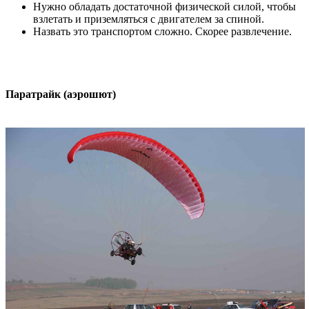
Нужно обладать достаточной физической силой, чтобы
взлетать и приземляться с двигателем за спиной.
Назвать это транспортом сложно. Скорее развлечение.
Паратрайк (аэрошют)