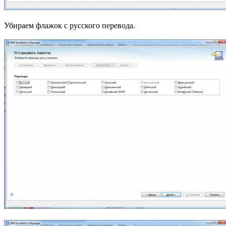
Убираем флажок с русского перевода.