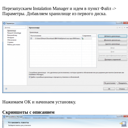
Перезапускаем Instalation Manager и идем в пункт Файл ->
Параметры. Добавляем хранилище из первого диска.
Нажимаем ОК и начинаем установку.
Скриншоты с описанием