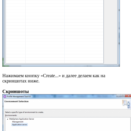
Нажимаем кнопку «Create...» и далее делаем как на
скриншотах ниже.
Скриншоты