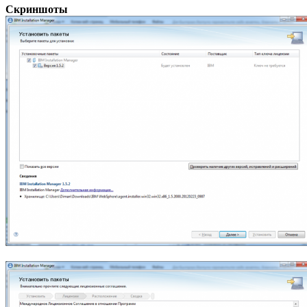
Скриншоты