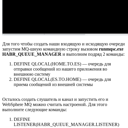
Для того чтобы создать наши входящую и исходящую очереди
запустим MQ-шную командную строку вызовом
runmqsc.exe
HABR_QUEUE_MANAGER
и выполним подряд 2 команды:
DEFINE QLOCAL(HOME.TO.ES) — очередь для
отправки сообщений из нашего приложения во
внешнюю систему
DEFINE QLOCAL(ES.TO.HOME) — очередь для
приема сообщений из внешней системы
Осталось создать слушатель и канал и запустить его и
WebSphere MQ можно считать настроеной. Для этого
выполните следующие команды:
DEFINE
LISTENER(HABR_QUEUE_MANAGER.LISTENER)