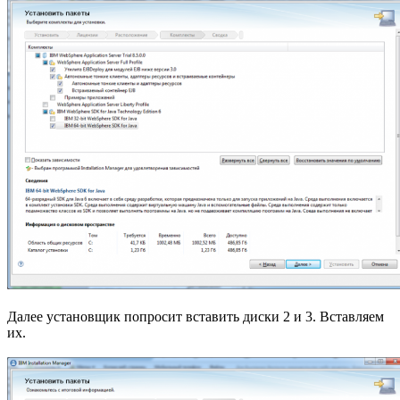
Далее установщик попросит вставить диски 2 и 3. Вставляем
их.