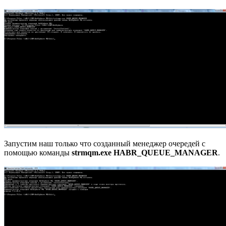
Запустим наш только что созданный менеджер очередей с
помощью команды
strmqm.exe HABR_QUEUE_MANAGER
.