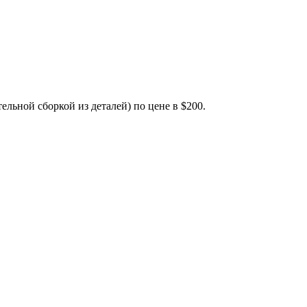
ельной сборкой из деталей) по цене в $200.