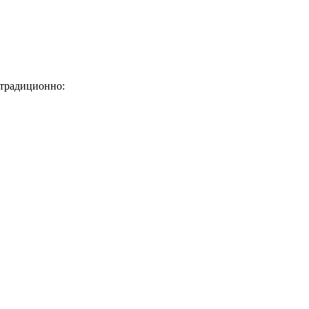
 традиционно: