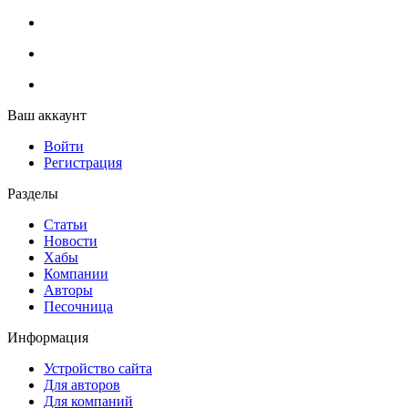
Ваш аккаунт
Войти
Регистрация
Разделы
Статьи
Новости
Хабы
Компании
Авторы
Песочница
Информация
Устройство сайта
Для авторов
Для компаний