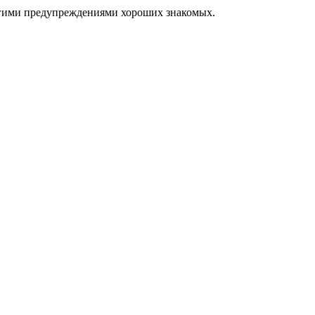
ими предупреждениями хороших знакомых.