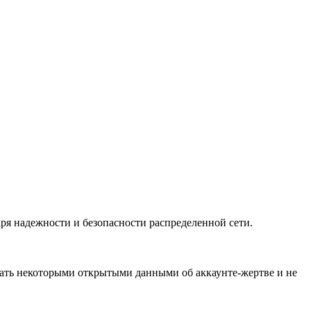
аря надежности и безопасности распределенной сети.
дать некоторыми открытыми данными об аккаунте-жертве и не