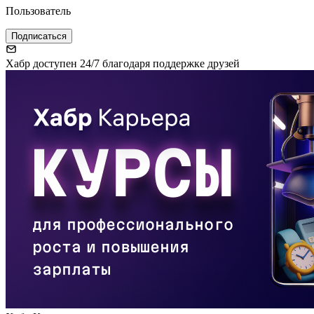
Пользователь
Подписаться
Хабр доступен 24/7 благодаря поддержке друзей