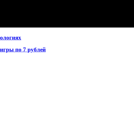
нологиях
игры по 7 рублей