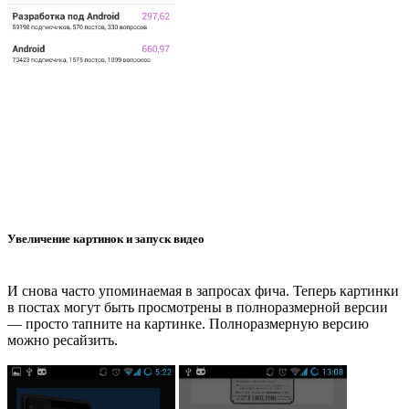
Увеличение картинок и запуск видео
И снова часто упоминаемая в запросах фича. Теперь картинки
в постах могут быть просмотрены в полноразмерной версии
— просто тапните на картинке. Полноразмерную версию
можно ресайзить.