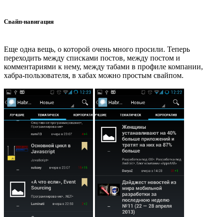
Свайп-навигация
Еще одна вещь, о которой очень много просили. Теперь
переходить между списками постов, между постом и
комментариями к нему, между табами в профиле компании,
хабра-пользователя, в хабах можно простым свайпом.