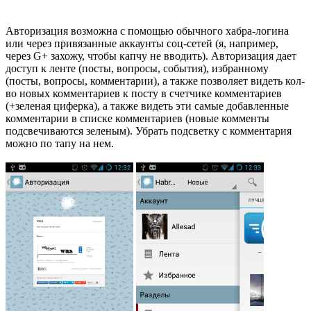
Авторизация возможна с помощью обычного хабра-логина
или через привязанные аккаунты соц-сетей (я, например,
через G+ захожу, чтобы капчу не вводить). Авторизация дает
доступ к ленте (посты, вопросы, события), избранному
(посты, вопросы, комментарии), а также позволяет видеть кол-
во новых комментариев к посту в счетчике комментариев
(+зеленая циферка), а также видеть эти самые добавленные
комментарии в списке комментариев (новые комменты
подсвечиваются зеленым). Убрать подсветку с комментария
можно по тапу на нем.