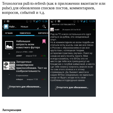
Технология pull-to-refresh (как в приложении вконтакте или
pulse) для обновления списков постов, комментариев,
вопросов, событий и т.д.
Авторизация