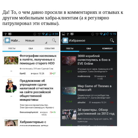
Да! То, о чем давно просили в комментариях и отзывах к
другим мобильным хабра-клиентам (а я регулярно
патрулировал эти отзывы).