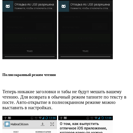
Полноэкранный режим чтения
Теперь никакие заголовки и табы не будут мешать вашему
чтению. Для возврата в обычный режим тапните по тексту в
посте. Авто-открытие в полноэкранном режиме можно
выставить в настройках.