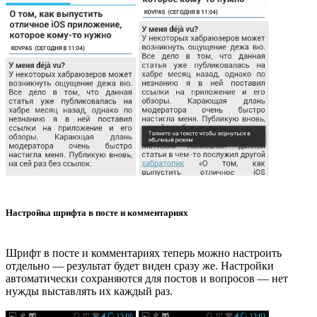
Настройка шрифта в посте и комментариях
Шрифт в посте и комментариях теперь можно настроить
отдельно — результат будет виден сразу же. Настройки
автоматически сохраняются для постов и вопросов — нет
нужды выставлять их каждый раз.