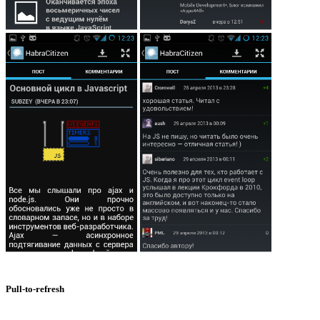
Pull-to-refresh