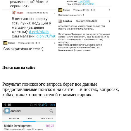
Поиск как на сайте
Результат поискового запроса берет все данные,
предоставляемые поиском на сайте — в постах, вопросах,
хабах, никах пользователей и комментариях.