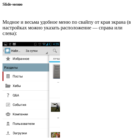
Slide-меню
Модное и весьма удобное меню по свайпу от края экрана (в
настройках можно указать расположение — справа или
слева):