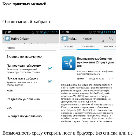
Куча приятных мелочей
Отключаемый хабракат
Возможность сразу открыть пост в браузере (из списка или из