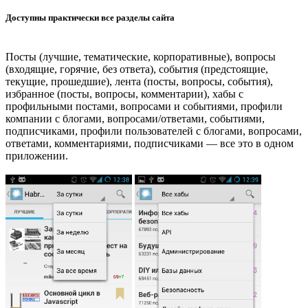
Доступны практически все разделы сайта
Посты (лучшие, тематические, корпоративные), вопросы
(входящие, горячие, без ответа), события (предстоящие,
текущие, прошедшие), лента (посты, вопросы, события),
избранное (посты, вопросы, комментарии), хабы с
профильными постами, вопросами и событиями, профили
компании с блогами, вопросами/ответами, событиями,
подписчиками, профили пользователей с блогами, вопросами,
ответами, комментариями, подписчиками — все это в одном
приложении.