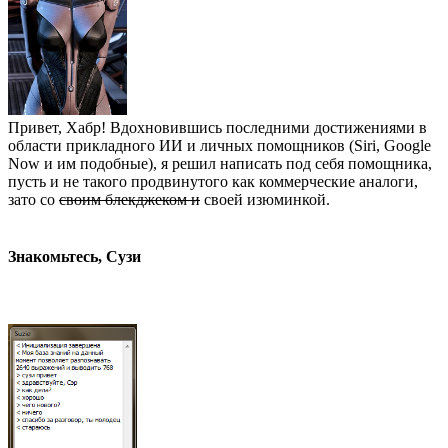
Привет, Хабр! Вдохновившись последними достижениями в
области прикладного ИИ и личных помощников (Siri, Google
Now и им подобные), я решил написать под себя помощника,
пусть и не такого продвинутого как коммерческие аналоги,
зато со
своим блекджеком и
своей изюминкой.
Знакомьтесь, Сузи