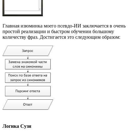
Главная изюминка моего псевдо-ИИ заключается в очень
простой реализации и быстром обучении большому
количеству фраз. Достигается это следующим образом:
Логика Сузи