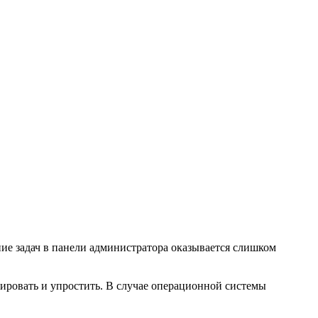
ние задач в панели администратора оказывается слишком
ировать и упростить. В случае операционной системы