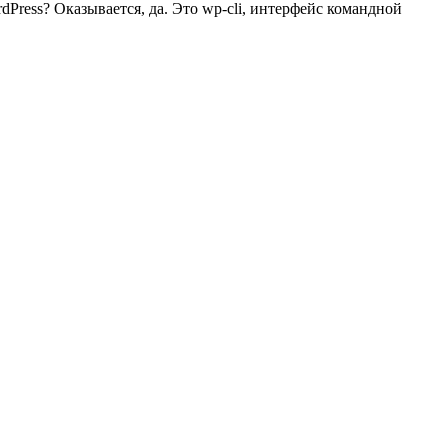
ress? Оказывается, да. Это wp-cli, интерфейс командной