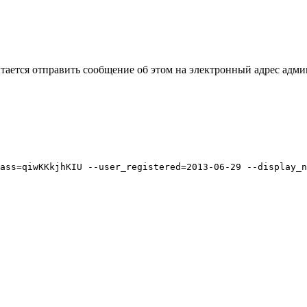
пытается отправить сообщение об этом на электронный адрес адми