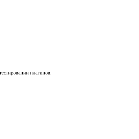
 тестировании плагинов.