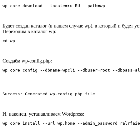
Будет создан каталог (в нашем случае wp), в который и будет у
Переходим в каталог wp:
Создаём wp-config.php:
И, наконец, устанавливаем Wordpress: