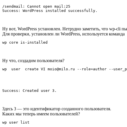
/sendmail: Cannot open mail:25

Ну вот, WordPress установлен. Нетрудно заметить, что wp-cli 
Для проверки, установлен ли WordPress, используется команда
Ну что, создадим пользователя?
Здесь 3 — это идентификатор созданного пользователя.
Каких мы теперь имеем пользователей?
wp user list