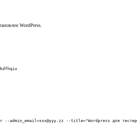
становлен WordPress.