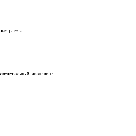
нистратора.