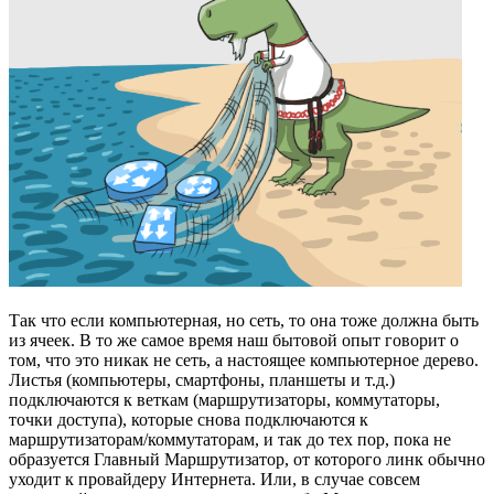
Так что если компьютерная, но сеть, то она тоже должна быть
из ячеек. В то же самое время наш бытовой опыт говорит о
том, что это никак не сеть, а настоящее компьютерное дерево.
Листья (компьютеры, смартфоны, планшеты и т.д.)
подключаются к веткам (маршрутизаторы, коммутаторы,
точки доступа), которые снова подключаются к
маршрутизаторам/коммутаторам, и так до тех пор, пока не
образуется Главный Маршрутизатор, от которого линк обычно
уходит к провайдеру Интернета. Или, в случае совсем