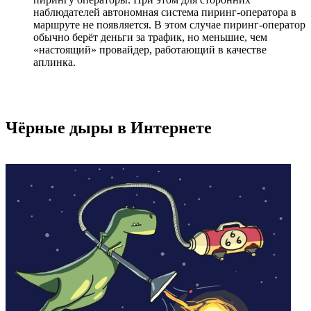
наблюдателей автономная система пиринг-оператора в
маршруте не появляется. В этом случае пиринг-оператор
обычно берёт деньги за трафик, но меньшие, чем
«настоящий» провайдер, работающий в качестве
аплинка.
Чёрные дыры в Интернете