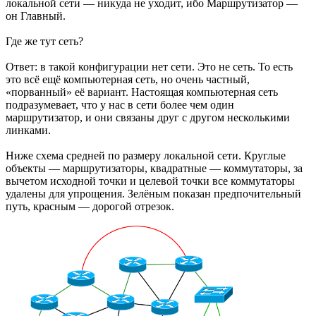
локальной сети — никуда не уходит, ибо Маршрутизатор —
он Главный.
Где же тут сеть?
Ответ: в такой конфигурации нет сети. Это не сеть. То есть
это всё ещё компьютерная сеть, но очень частный,
«порванный» её вариант. Настоящая компьютерная сеть
подразумевает, что у нас в сети более чем один
маршрутизатор, и они связаны друг с другом несколькими
линками.
Ниже схема средней по размеру локальной сети. Круглые
объекты — маршрутизаторы, квадратные — коммутаторы, за
вычетом исходной точки и целевой точки все коммутаторы
удалены для упрощения. Зелёным показан предпочительный
путь, красным — дорогой отрезок.