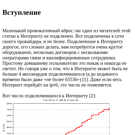
Вступление
Маленький провокативный вброс: ни один из читателей этой
статьи к Интернету не подключен. Все подключены к сети
своего провайдера, и не более. Подключение к Интернету
дорогое, его сложно делать, вам потребуется очень крутое
оборудование, несколько договоров с несколькими
операторами связи и квалифицированные сотрудники.
Простому домашнему пользователю это никак и никогда не
светит. Не говоря уже о том, что в Интернете может быть не
больше 4 миллиардов подключившихся (а до недавнего
времени было даже «не более 65536») [1]. Даже если весь
Интернет перейдёт на ipv6, это число не поменяется.
Вот число подключившихся к Интернету [2]: