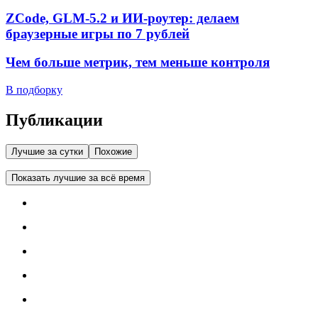
ZCode, GLM-5.2 и ИИ-роутер: делаем
браузерные игры по 7 рублей
Чем больше метрик, тем меньше контроля
В подборку
Публикации
Лучшие за сутки
Похожие
Показать лучшие за всё время