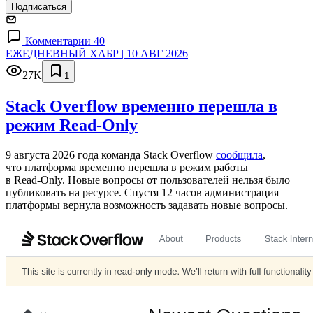
Подписаться
Комментарии 40
ЕЖЕДНЕВНЫЙ ХАБР | 10 АВГ 2026
27K
1
Stack Overflow временно перешла в
режим Read-Only
9 августа 2026 года команда Stack Overflow
сообщила
,
что платформа временно перешла в режим работы
в Read‑Only. Новые вопросы от пользователей нельзя было
публиковать на ресурсе. Спустя 12 часов администрация
платформы вернула возможность задавать новые вопросы.