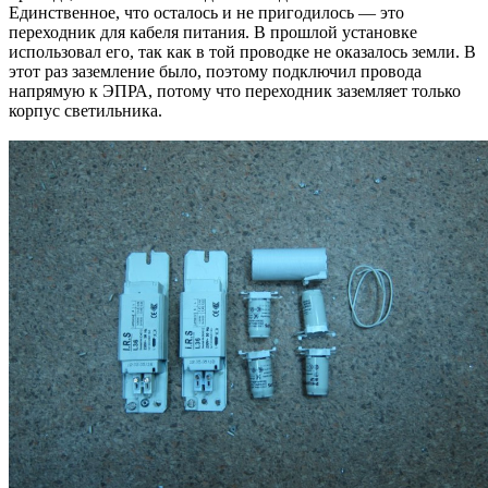
Единственное, что осталось и не пригодилось — это
переходник для кабеля питания. В прошлой установке
использовал его, так как в той проводке не оказалось земли. В
этот раз заземление было, поэтому подключил провода
напрямую к ЭПРА, потому что переходник заземляет только
корпус светильника.