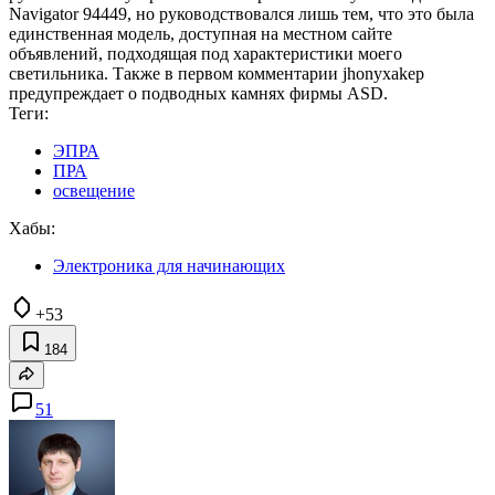
Navigator 94449, но руководствовался лишь тем, что это была
единственная модель, доступная на местном сайте
объявлений, подходящая под характеристики моего
светильника. Также в первом комментарии jhonyxakep
предупреждает о подводных камнях фирмы ASD.
Теги:
ЭПРА
ПРА
освещение
Хабы:
Электроника для начинающих
+53
184
51