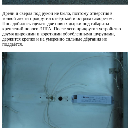
Дрели и сверла под рукой не было, поэтому отверстия в
тонкой жести прокрутил отвёрткой и острым саморезом.
Понадобилось сделать две новых дырки под габариты
креплений нового ЭПРА. После чего прикрутил устройство
двумя широкими и короткими обрубленными шурупами,
держится крепко и на умеренно сильные дёргания не
поддаётся.