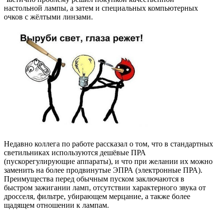
настольной лампы, а затем и специальных компьютерных
очков с жёлтыми линзами.
Недавно коллега по работе рассказал о том, что в стандартных
светильниках используются дешёвые ПРА
(пускорегулирующие аппараты), и что при желании их можно
заменить на более продвинутые ЭПРА (электронные ПРА).
Преимущества перед обычным пуском заключаются в
быстром зажигании ламп, отсутствии характерного звука от
дросселя, фильтре, убирающем мерцание, а также более
щадящем отношении к лампам.