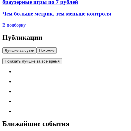
браузерные игры по 7 рублей
Чем больше метрик, тем меньше контроля
В подборку
Публикации
Лучшие за сутки
Похожие
Показать лучшие за всё время
Ближайшие события