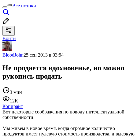
Все потоки
Войти
BloodJohn
25 сен 2013 в 03:54
Не продается вдохновенье, но можно
рукопись продать
3 мин
12K
Копирайт
Вот некоторые соображения по поводу интеллектуальной
собственности.
Мы живем в новое время, когда огромное количество
продуктов имеет нулевую стоимость производства, и высокую