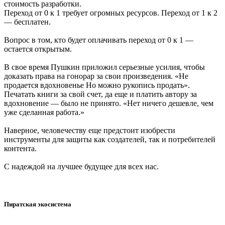
стоимость разработки.
Переход от 0 к 1 требует огромных ресурсов. Переход от 1 к 2
— бесплатен.
Вопрос в том, кто будет оплачивать переход от 0 к 1 —
остается открытым.
В свое время Пушкин приложил серьезные усилия, чтобы
доказать права на гонорар за свои произведения. «Не
продается вдохновенье Но можно рукопись продать».
Печатать книги за свой счет, да еще и платить автору за
вдохновение — было не принято. «Нет ничего дешевле, чем
уже сделанная работа.»
Наверное, человечеству еще предстоит изобрести
инструменты для защиты как создателей, так и потребителей
контента.
С надеждой на лучшее будущее для всех нас.
Пиратская экосистема