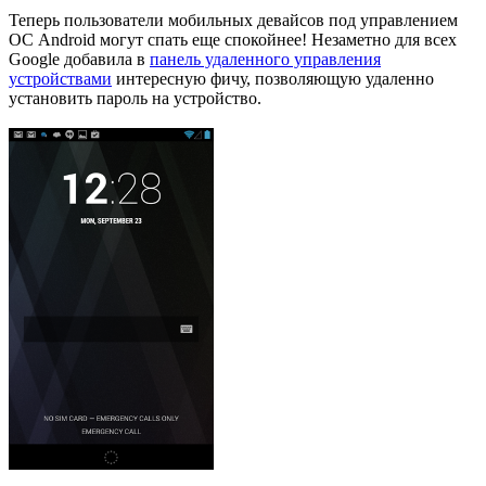
Теперь пользователи мобильных девайсов под управлением
ОС Android могут спать еще спокойнее! Незаметно для всех
Google добавила в
панель удаленного управления
устройствами
интересную фичу, позволяющую удаленно
установить пароль на устройство.