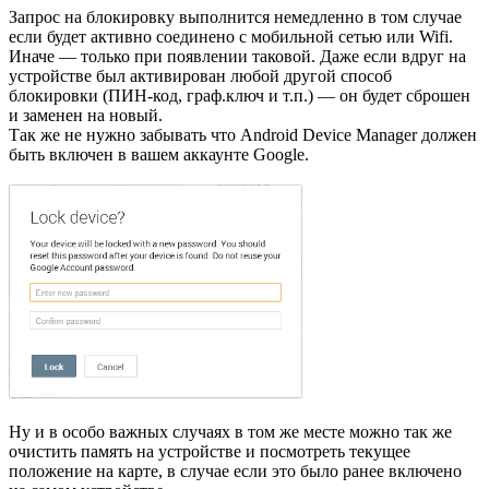
Запрос на блокировку выполнится немедленно в том случае
если будет активно соединено с мобильной сетью или Wifi.
Иначе — только при появлении таковой. Даже если вдруг на
устройстве был активирован любой другой способ
блокировки (ПИН-код, граф.ключ и т.п.) — он будет сброшен
и заменен на новый.
Так же не нужно забывать что Android Device Manager должен
быть включен в вашем аккаунте Google.
Ну и в особо важных случаях в том же месте можно так же
очистить память на устройстве и посмотреть текущее
положение на карте, в случае если это было ранее включено