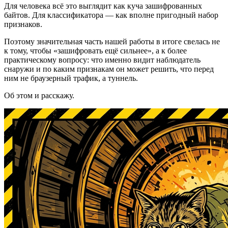
Для человека всё это выглядит как куча зашифрованных
байтов. Для классификатора — как вполне пригодный набор
признаков.
Поэтому значительная часть нашей работы в итоге свелась не
к тому, чтобы «зашифровать ещё сильнее», а к более
практическому вопросу: что именно видит наблюдатель
снаружи и по каким признакам он может решить, что перед
ним не браузерный трафик, а туннель.
Об этом и расскажу.