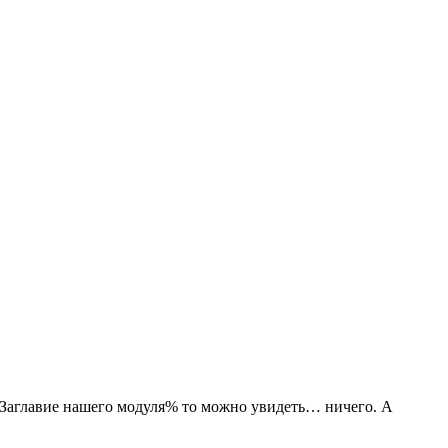
 %Заглавие нашего модуля% то можно увидеть… ничего. А