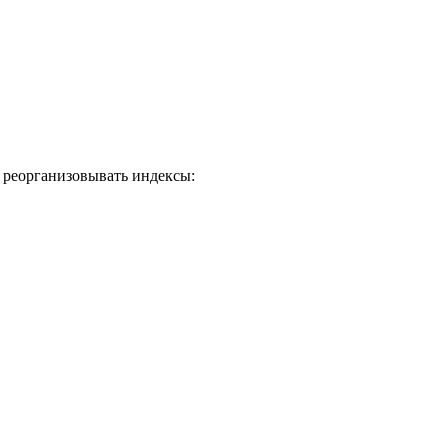
о реорганизовывать индексы: