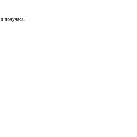
ии получаса.