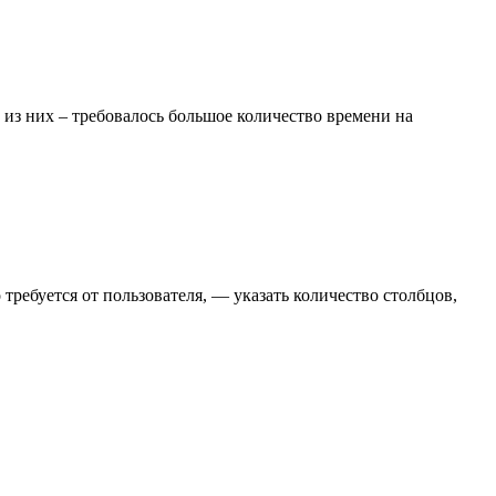
из них – требовалось большое количество времени на
о требуется от пользователя, — указать количество столбцов,