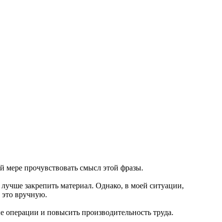
ой мере прочувствовать смысл этой фразы.
 лучше закрепить материал. Однако, в моей ситуации,
 это вручную.
е операции и повысить производительность труда.