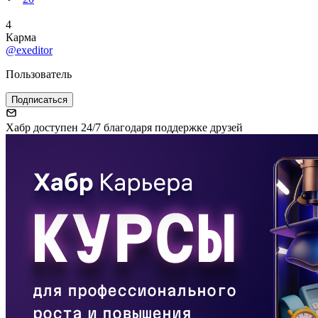
4
Карма
@exeditor
Пользователь
Подписаться
Хабр доступен 24/7 благодаря поддержке друзей