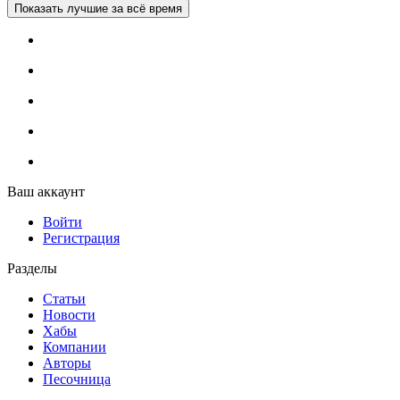
Показать лучшие за всё время
Ваш аккаунт
Войти
Регистрация
Разделы
Статьи
Новости
Хабы
Компании
Авторы
Песочница