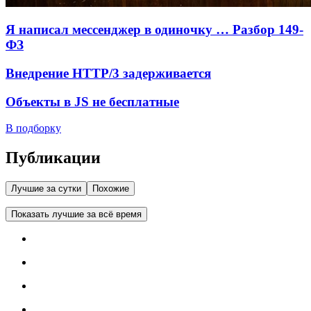
Я написал мессенджер в одиночку … Разбор 149-
ФЗ
Внедрение HTTP/3 задерживается
Объекты в JS не бесплатные
В подборку
Публикации
Лучшие за сутки
Похожие
Показать лучшие за всё время