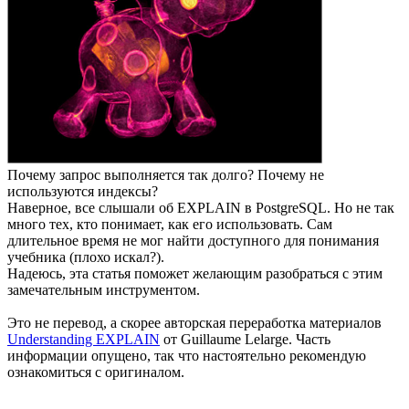
Почему запрос выполняется так долго? Почему не
используются индексы?
Наверное, все слышали об EXPLAIN в PostgreSQL. Но не так
много тех, кто понимает, как его использовать. Сам
длительное время не мог найти доступного для понимания
учебника (плохо искал?).
Надеюсь, эта статья поможет желающим разобраться с этим
замечательным инструментом.
Это не перевод, а скорее авторская переработка материалов
Understanding EXPLAIN
от Guillaume Lelarge. Часть
информации опущено, так что настоятельно рекомендую
ознакомиться с оригиналом.