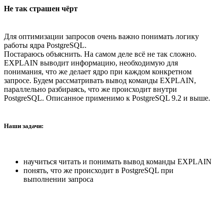
Не так страшен чёрт
Для оптимизации запросов очень важно понимать логику
работы ядра PostgreSQL.
Постараюсь объяснить. На самом деле всё не так сложно.
EXPLAIN выводит информацию, необходимую для
понимания, что же делает ядро при каждом конкретном
запросе. Будем рассматривать вывод команды EXPLAIN,
параллельно разбираясь, что же происходит внутри
PostgreSQL. Описанное применимо к PostgreSQL 9.2 и выше.
Наши задачи:
научиться читать и понимать вывод команды EXPLAIN
понять, что же происходит в PostgreSQL при
выполнении запроса