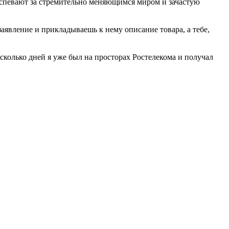
 поспевают за стремительно меняющимся миром и зачастую
заявление и прикладываешь к нему описание товара, а тебе,
сколько дней я уже был на просторах Ростелекома и получал