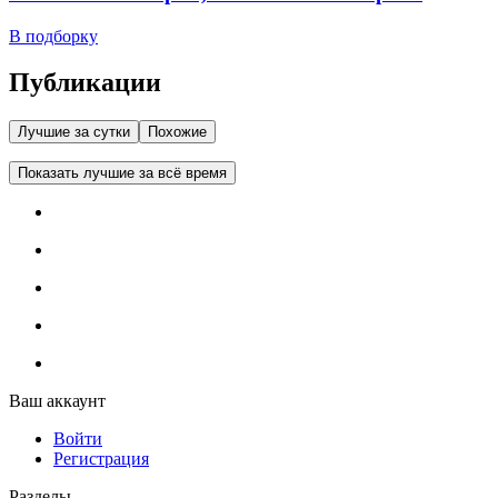
В подборку
Публикации
Лучшие за сутки
Похожие
Показать лучшие за всё время
Ваш аккаунт
Войти
Регистрация
Разделы