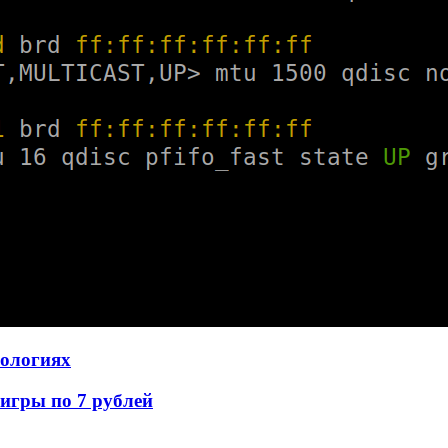
нологиях
игры по 7 рублей