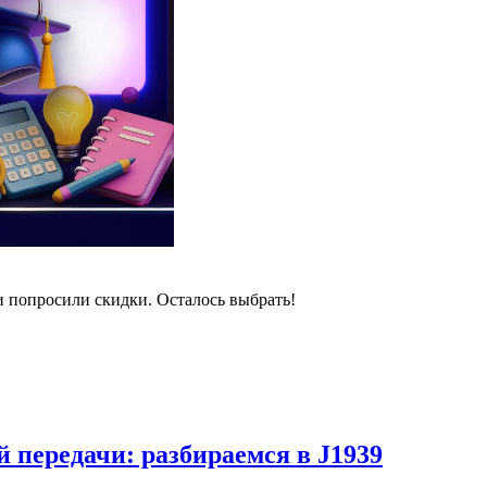
и попросили скидки. Осталось выбрать!
 передачи: разбираемся в J1939