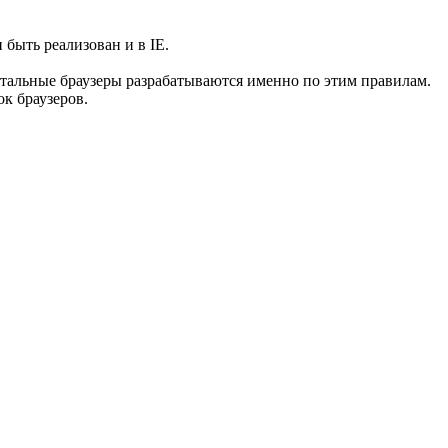
 быть реализован и в IE.
остальные браузеры разрабатываются именно по этим правилам.
к браузеров.