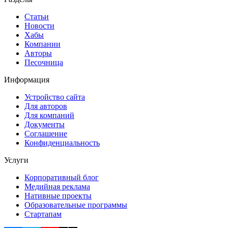
Статьи
Новости
Хабы
Компании
Авторы
Песочница
Информация
Устройство сайта
Для авторов
Для компаний
Документы
Соглашение
Конфиденциальность
Услуги
Корпоративный блог
Медийная реклама
Нативные проекты
Образовательные программы
Стартапам