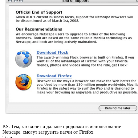
P.S. Тем, кто хочет и дальше продолжить использование
Netscape, смогут загрузить патчи от Firefox.
Теги: