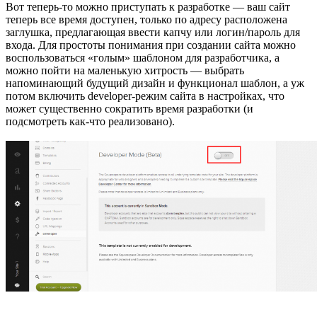
Вот теперь-то можно приступать к разработке — ваш сайт
теперь все время доступен, только по адресу расположена
заглушка, предлагающая ввести капчу или логин/пароль для
входа. Для простоты понимания при создании сайта можно
воспользоваться «голым» шаблоном для разработчика, а
можно пойти на маленькую хитрость — выбрать
напоминающий будущий дизайн и функционал шаблон, а уж
потом включить developer-режим сайта в настройках, что
может существенно сократить время разработки (и
подсмотреть как-что реализовано).