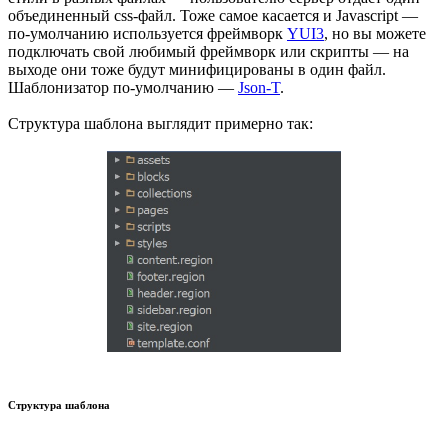
объединенный css-файл. Тоже самое касается и Javascript —
по-умолчанию используется фреймворк
YUI3
, но вы можете
подключать свой любимый фреймворк или скрипты — на
выходе они тоже будут минифицированы в один файл.
Шаблонизатор по-умолчанию —
Json-T
.
Структура шаблона выглядит примерно так:
Структура шаблона