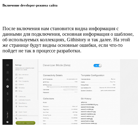
Включение developer-режима сайта
После включения нам становится видна информация с
данными для подключения, основная информация о шаблоне,
об используемых коллекциях, Githistory и так далее. На этой
же странице будут видны основные ошибки, если что-то
пойдет не так в процессе разработки.