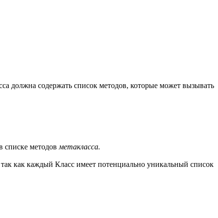
асса должна содержать список методов, которые может вызывать
 в списке методов
метакласса.
, так как каждый Класс имеет потенциально уникальный список