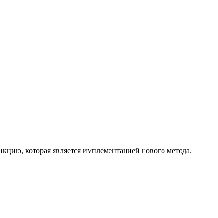
нкцию, которая является имплементацией нового метода.