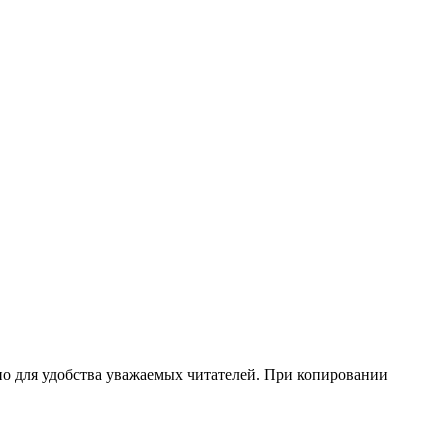
но для удобства уважаемых читателей. При копировании