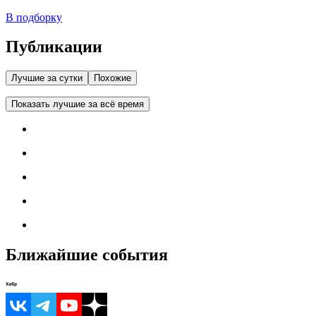
В подборку
Публикации
Лучшие за сутки
Похожие
Показать лучшие за всё время
Ближайшие события