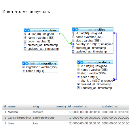
И вот что мы получили: