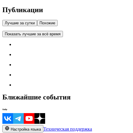
Публикации
Лучшие за сутки
Похожие
Показать лучшие за всё время
Ближайшие события
Техническая поддержка
Настройка языка