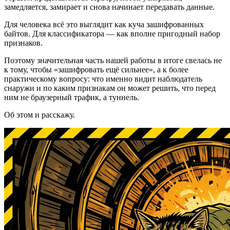
замедляется, замирает и снова начинает передавать данные.
Для человека всё это выглядит как куча зашифрованных
байтов. Для классификатора — как вполне пригодный набор
признаков.
Поэтому значительная часть нашей работы в итоге свелась не
к тому, чтобы «зашифровать ещё сильнее», а к более
практическому вопросу: что именно видит наблюдатель
снаружи и по каким признакам он может решить, что перед
ним не браузерный трафик, а туннель.
Об этом и расскажу.