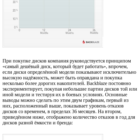
При покупке дисков компания руководствуется принципом
«самый дешёвый диск, который будет работать», впрочем,
если диски определённой модели показывают исключительно
высокую надёжность, может быть оправдана и покупка
несколько более дорогих накопителей. Backblaze постоянно
экспериментирует, покупая небольшие партии дисков той или
иной модели и тестируя их в боевых условиях. Основные
выводы можно сделать по этим двум графикам, первый из
них, расположенный выше, показывает уровень отказов
дисков со временем, в пределах 36 месяцев. На втором,
приведённом ниже, отображено количество отказов в год для
дисков разной ёмкости и бренда: