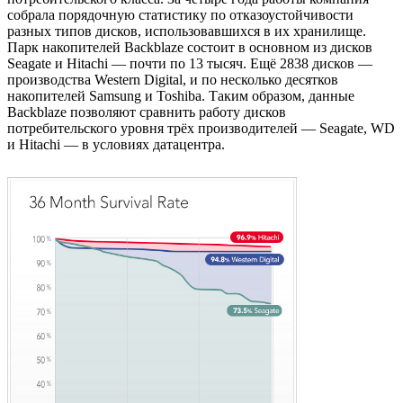
собрала порядочную статистику по отказоустойчивости
разных типов дисков, использовавшихся в их хранилище.
Парк накопителей Backblaze состоит в основном из дисков
Seagate и Hitachi — почти по 13 тысяч. Ещё 2838 дисков —
производства Western Digital, и по несколько десятков
накопителей Samsung и Toshiba. Таким образом, данные
Backblaze позволяют сравнить работу дисков
потребительского уровня трёх производителей — Seagate, WD
и Hitachi — в условиях датацентра.