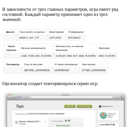
В зависимости от трех главных параметров, игра имеет ряд
состояний. Каждый параметр принимает одно из трех
значений:
Организатор создает повторяющуюся серию игр: