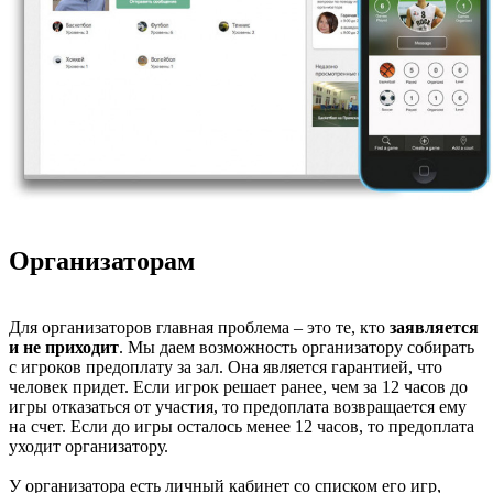
Организаторам
Для организаторов главная проблема – это те, кто
заявляется
и не приходит
. Мы даем возможность организатору собирать
с игроков предоплату за зал. Она является гарантией, что
человек придет. Если игрок решает ранее, чем за 12 часов до
игры отказаться от участия, то предоплата возвращается ему
на счет. Если до игры осталось менее 12 часов, то предоплата
уходит организатору.
У организатора есть личный кабинет со списком его игр,