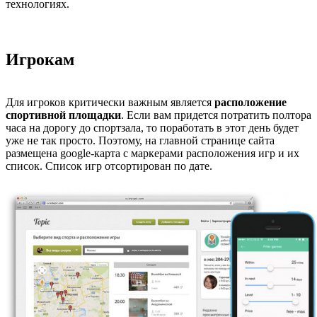
технологиях.
Игрокам
Для игроков критически важным является
расположение
спортивной площадки
. Если вам придется потратить полтора
часа на дорогу до спортзала, то поработать в этот день будет
уже не так просто. Поэтому, на главной странице сайта
размещена google-карта с маркерами расположения игр и их
список. Список игр отсортирован по дате.