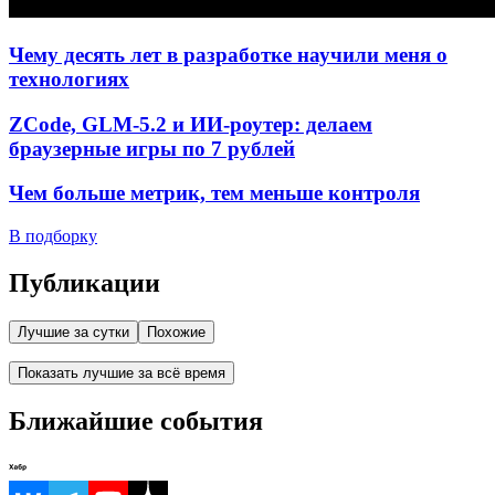
Чему десять лет в разработке научили меня о
технологиях
ZCode, GLM-5.2 и ИИ-роутер: делаем
браузерные игры по 7 рублей
Чем больше метрик, тем меньше контроля
В подборку
Публикации
Лучшие за сутки
Похожие
Показать лучшие за всё время
Ближайшие события