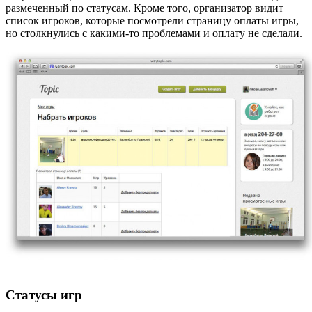
размеченный по статусам. Кроме того, организатор видит
список игроков, которые посмотрели страницу оплаты игры,
но столкнулись с какими-то проблемами и оплату не сделали.
Статусы игр