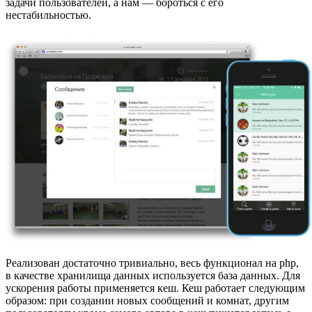
задачи пользователей, а нам — бороться с его
нестабильностью.
Реализован достаточно тривиально, весь функционал на php,
в качестве хранилища данных используется база данных. Для
ускорения работы применяется кеш. Кеш работает следующим
образом: при создании новых сообщений и комнат, другим