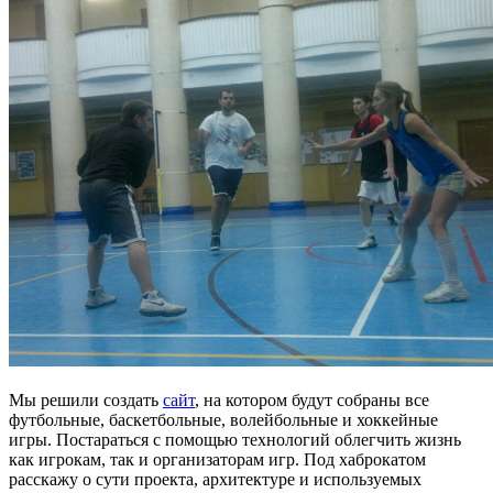
Мы решили создать
сайт
, на котором будут собраны все
футбольные, баскетбольные, волейбольные и хоккейные
игры. Постараться с помощью технологий облегчить жизнь
как игрокам, так и организаторам игр. Под хаброкатом
расскажу о сути проекта, архитектуре и используемых