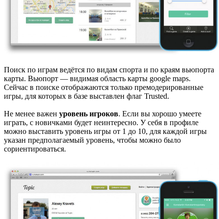
Поиск по играм ведётся по видам спорта и по краям вьюпорта
карты. Вьюпорт — видимая область карты google maps.
Сейчас в поиске отображаются только премодерированные
игры, для которых в базе выставлен флаг Trusted.
Не менее важен
уровень игроков
. Если вы хорошо умеете
играть, с новичками будет неинтересно. У себя в профиле
можно выставить уровень игры от 1 до 10, для каждой игры
указан предполагаемый уровень, чтобы можно было
сориентироваться.