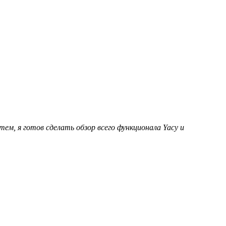
ем, я готов сделать обзор всего функционала Yacy и