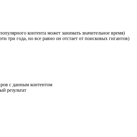
популярного контента может занимать значительное время)
ти три года, но все равно он отстает от поисковых гигантов)
ров с данным контентом
ый результат