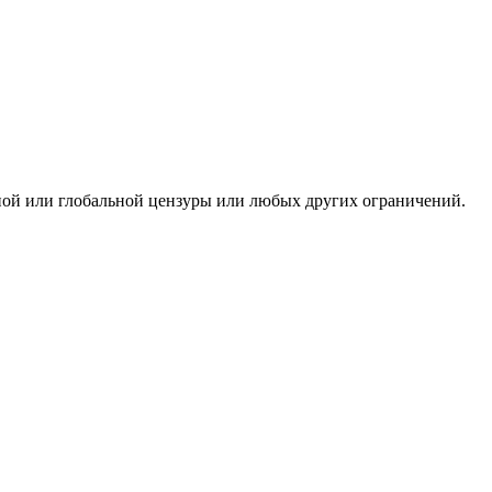
ьной или глобальной цензуры или любых других ограничений.