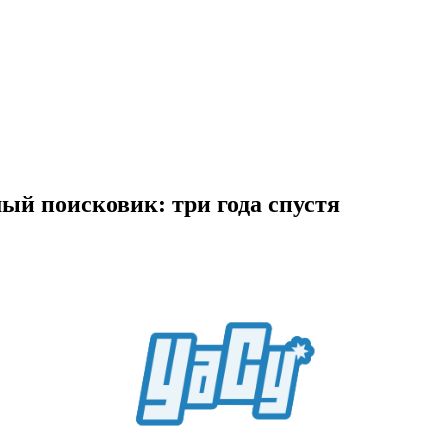
ый поисковик: три года спустя