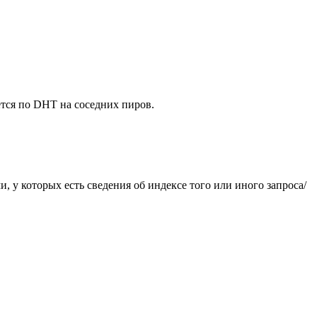
яется по DHT на соседних пиров.
, у которых есть сведения об индексе того или иного запроса/