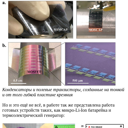
Конденсаторы и полевые транзисторы, созданные на тонкой
и от того гибкой пластине кремния
Но и это ещё не всё, в работе так же представлена работа
готовых устройств таких, как микро-Li-Ion батарейка и
термоэлектрический генератор: