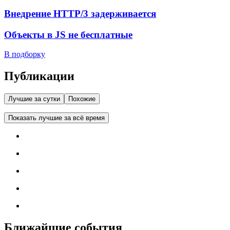
Внедрение HTTP/3 задерживается
Объекты в JS не бесплатные
В подборку
Публикации
Лучшие за сутки
Похожие
Показать лучшие за всё время
Ближайшие события