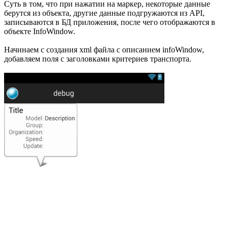
Суть в том, что при нажатии на маркер, некоторые данные
берутся из объекта, другие данные подгружаются из API,
записываются в БД приложения, после чего отображаются в
объекте InfoWindow.
Начинаем с создания xml файла с описанием infoWindow,
добавляем поля с заголовками критериев транспорта.