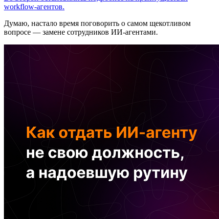
workflow-агентов.
Думаю, настало время поговорить о самом щекотливом
вопросе — замене сотрудников ИИ-агентами.