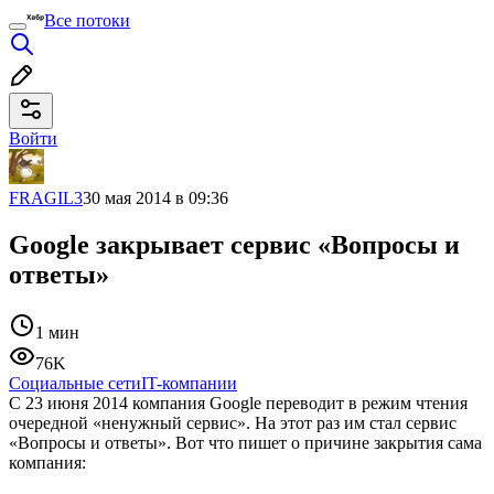
Все потоки
Войти
FRAGIL3
30 мая 2014 в 09:36
Google закрывает сервис «Вопросы и
ответы»
1 мин
76K
Социальные сети
IT-компании
С 23 июня 2014 компания Google переводит в режим чтения
очередной «ненужный сервис». На этот раз им стал сервис
«Вопросы и ответы». Вот что пишет о причине закрытия сама
компания: