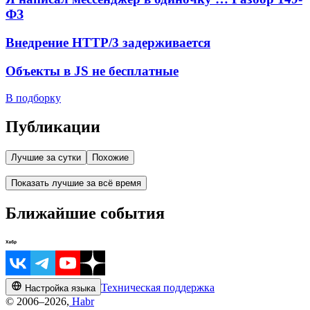
ФЗ
Внедрение HTTP/3 задерживается
Объекты в JS не бесплатные
В подборку
Публикации
Лучшие за сутки
Похожие
Показать лучшие за всё время
Ближайшие события
Техническая поддержка
Настройка языка
© 2006–2026,
Habr