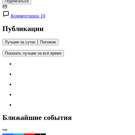
Подписаться
Комментарии 10
Публикации
Лучшие за сутки
Похожие
Показать лучшие за всё время
Ближайшие события