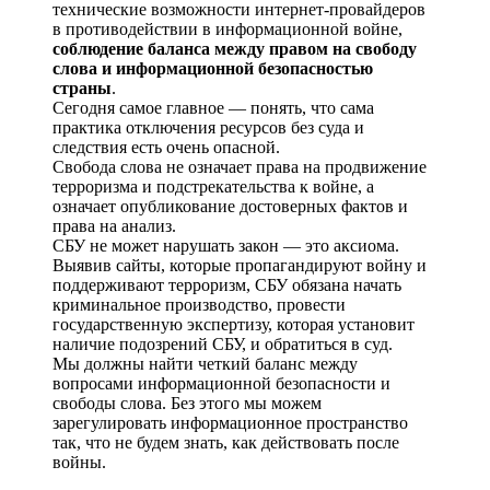
технические возможности интернет-провайдеров
в противодействии в информационной войне,
соблюдение баланса между правом на свободу
слова и информационной безопасностью
страны
.
Сегодня самое главное — понять, что сама
практика отключения ресурсов без суда и
следствия есть очень опасной.
Свобода слова не означает права на продвижение
терроризма и подстрекательства к войне, а
означает опубликование достоверных фактов и
права на анализ.
СБУ не может нарушать закон — это аксиома.
Выявив сайты, которые пропагандируют войну и
поддерживают терроризм, СБУ обязана начать
криминальное производство, провести
государственную экспертизу, которая установит
наличие подозрений СБУ, и обратиться в суд.
Мы должны найти четкий баланс между
вопросами информационной безопасности и
свободы слова. Без этого мы можем
зарегулировать информационное пространство
так, что не будем знать, как действовать после
войны.