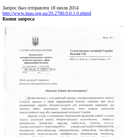
Запрос был отправлен 18 июля 2014
http://www.inau.org.ua/20.2780.0.0.1.0.phtml
Копия запроса