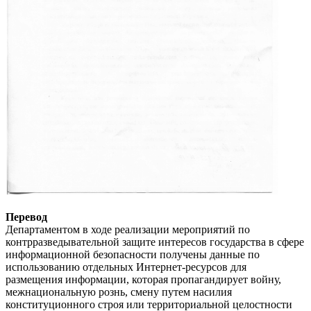
Перевод
Департаментом в ходе реализации мероприятий по
контрразведывательной защите интересов государства в сфере
информационной безопасности получены данные по
использованию отдельных Интернет-ресурсов для
размещения информации, которая пропагандирует войну,
межнациональную рознь, смену путем насилия
конституционного строя или территориальной целостности