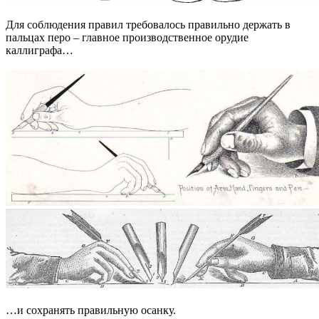
Для соблюдения правил требовалось правильно держать в
пальцах перо – главное производственное орудие
каллиграфа…
…и сохранять правильную осанку.