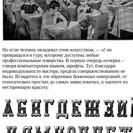
Но если человек овладевал этим искусством, — о! он
превращался в гуру, которому доступны любые
профессиональные изящества. В первую очередь почерки –
говоря компьютерным языком, шрифты. Тут, благодаря
индивидуальности мастера, предела совершенствованию не
было. Вглядитесь в эти образчики буквенных начертаний, от
относительно простых до самых замысловатых, и оцените их
нестареющую красоту.