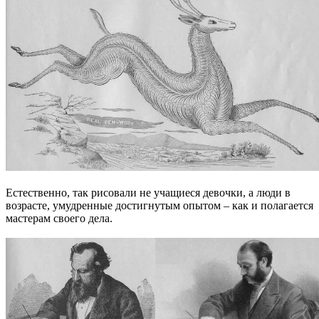
Естественно, так рисовали не учащиеся девочки, а люди в
возрасте, умудренные достигнутым опытом – как и полагается
мастерам своего дела.