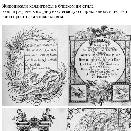
Живописали каллиграфы в близком им стиле:
каллиграфического рисунка, зачастую с прикладными целями
либо просто для удовольствия.