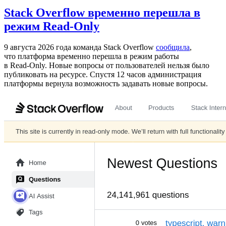
Stack Overflow временно перешла в
режим Read-Only
9 августа 2026 года команда Stack Overflow
сообщила
,
что платформа временно перешла в режим работы
в Read‑Only. Новые вопросы от пользователей нельзя было
публиковать на ресурсе. Спустя 12 часов администрация
платформы вернула возможность задавать новые вопросы.