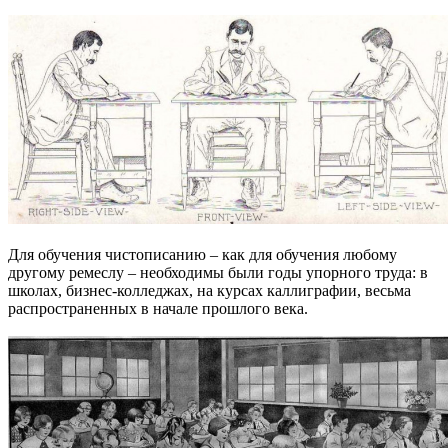
Для обучения чистописанию – как для обучения любому
другому ремеслу – необходимы были годы упорного труда: в
школах, бизнес-колледжах, на курсах каллиграфии, весьма
распространенных в начале прошлого века.