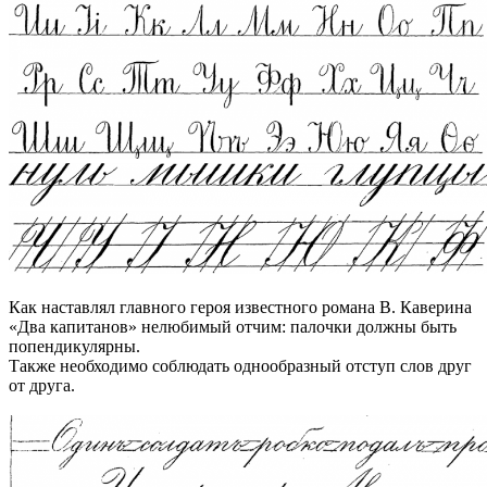
Как наставлял главного героя известного романа В. Каверина
«Два капитанов» нелюбимый отчим: палочки должны быть
попендикулярны.
Также необходимо соблюдать однообразный отступ слов друг
от друга.