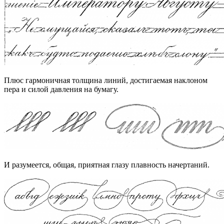
Плюс гармоничная толщина линий, достигаемая наклоном
пера и силой давления на бумагу.
И разумеется, общая, приятная глазу плавность начертаний.