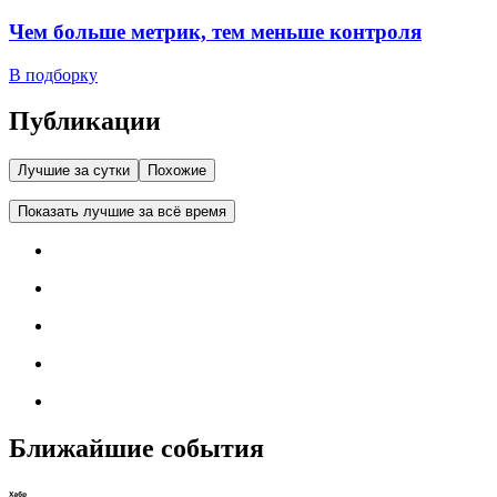
Чем больше метрик, тем меньше контроля
В подборку
Публикации
Лучшие за сутки
Похожие
Показать лучшие за всё время
Ближайшие события