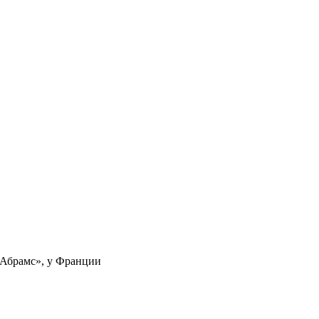
«Абрамс», у Франции