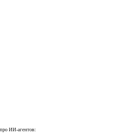
 про ИИ-агентов: