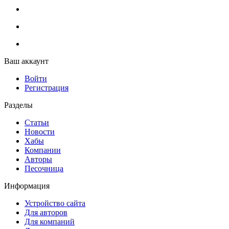
Ваш аккаунт
Войти
Регистрация
Разделы
Статьи
Новости
Хабы
Компании
Авторы
Песочница
Информация
Устройство сайта
Для авторов
Для компаний