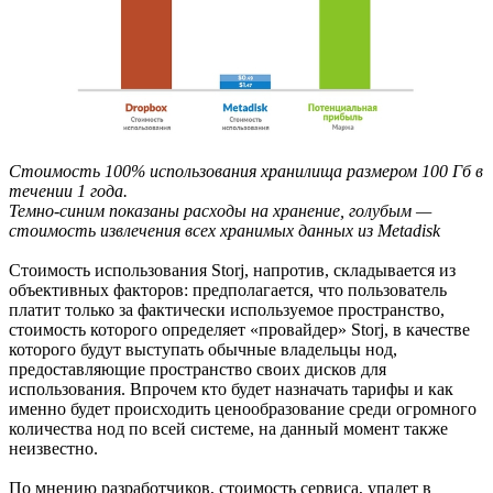
Стоимость 100% использования хранилища размером 100 Гб в
течении 1 года.
Темно-синим показаны расходы на хранение, голубым —
стоимость извлечения всех хранимых данных из Metadisk
Стоимость использования Storj, напротив, складывается из
объективных факторов: предполагается, что пользователь
платит только за фактически используемое пространство,
стоимость которого определяет «провайдер» Storj, в качестве
которого будут выступать обычные владельцы нод,
предоставляющие пространство своих дисков для
использования. Впрочем кто будет назначать тарифы и как
именно будет происходить ценообразование среди огромного
количества нод по всей системе, на данный момент также
неизвестно.
По мнению разработчиков, стоимость сервиса, упадет в