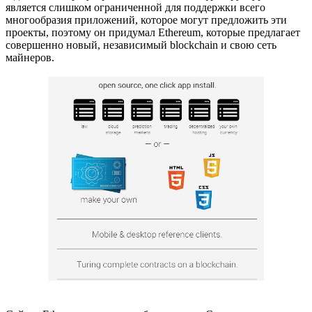
является слишком ограниченной для поддержки всего
многообразия приложений, которое могут предложить эти
проекты, поэтому он придумал Ethereum, которые предлагает
совершенно новый, независимый blockchain и свою сеть
майнеров.