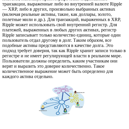
транзакции, выраженные либо во внутренней валюте Ripple
— XRP, либо в других, произвольно выбранных активах
(включая реальные активы, такие, как доллары, золото,
полетные мили и др.). Для транзакций, выраженных в XRP,
Ripple может использовать свой внутренний регистр. Для
платежей, выраженных в любых других активах, регистр
Ripple записывает только количество единиц, которые один
пользователь отдал другому в долг. Таким образом, все
подобные активы представляются в качестве долга. Это
подход требует доверия, так как Ripple хранит записи только в
регистре и не имеет регулирующей власти в реальном мире.
Пользователи должны определить, каким участникам они
верят и выразить это доверие количественно. Такое
количественное выражение может быть определено для
каждого актива отдельно.