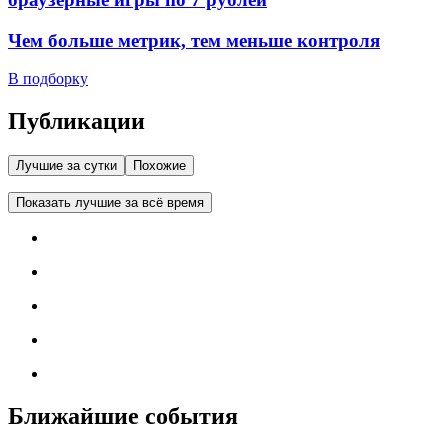
Чем больше метрик, тем меньше контроля
В подборку
Публикации
Лучшие за сутки
Похожие
Показать лучшие за всё время
Ближайшие события