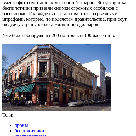
вместо фото пустынных местностей и зарослей кустарника,
беспилотники привезли снимки огромных особняков с
бассейнами. Их владельцы сталкиваются с серьезными
штрафами, которые, по подсчетам правительства, принесут
бюджету страны около 2 миллионов долларов.
Уже были обнаружены 200 построек и 100 бассейнов.
Теги:
дроны
беспилотники