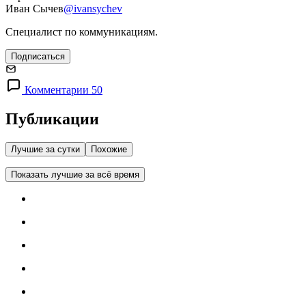
Иван Сычев
@ivansychev
Специалист по коммуникациям.
Подписаться
Комментарии 50
Публикации
Лучшие за сутки
Похожие
Показать лучшие за всё время