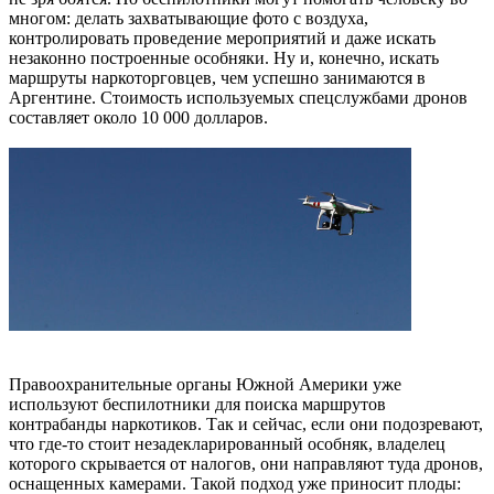
многом: делать захватывающие фото с воздуха,
контролировать проведение мероприятий и даже искать
незаконно построенные особняки. Ну и, конечно, искать
маршруты наркоторговцев, чем успешно занимаются в
Аргентине. Стоимость используемых спецслужбами дронов
составляет около 10 000 долларов.
Правоохранительные органы Южной Америки уже
используют беспилотники для поиска маршрутов
контрабанды наркотиков. Так и сейчас, если они подозревают,
что где-то стоит незадекларированный особняк, владелец
которого скрывается от налогов, они направляют туда дронов,
оснащенных камерами. Такой подход уже приносит плоды: