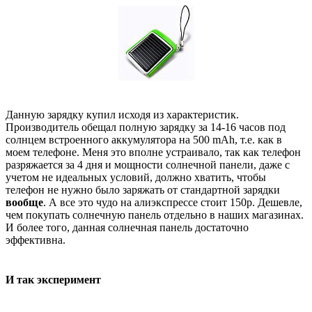
Данную зарядку купил исходя из характеристик.
Производитель обещал полную зарядку за 14-16 часов под
солнцем встроенного аккумулятора на 500 mAh, т.е. как в
моем телефоне. Меня это вполне устраивало, так как телефон
разряжается за 4 дня и мощности солнечной панели, даже с
учетом не идеальных условий, должно хватить, чтобы
телефон не нужно было заряжать от стандартной зарядки
вообще
. А все это чудо на алиэкспрессе стоит 150р. Дешевле,
чем покупать солнечную панель отдельно в наших магазинах.
И более того, данная солнечная панель достаточно
эффективна.
И так эксперимент