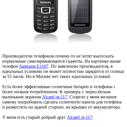
Производители телефонов почему-то не хотят выпускать
нормальные самозаряжающиеся гаджеты. На картинке выше
телефон
Samsung E1107
. По заявлению производителя, в
идеальных условиях он может полностью зарядится от солнца
за 55 часов. Но в Москве нет таких идеальных условий.
Есть более эффективные солнечные батареи и телефоны с
более низким потреблением. К примеру, с черно-белым
маленьким экраном
Alcatel ot-117
. Созрело у меня желание
самому попробовать сделать солнечную панель для телефона
и разместить на задней стороне, на крышке от аккумулятора.
У меня есть старый добрый друг
Alcatel ot-117
: