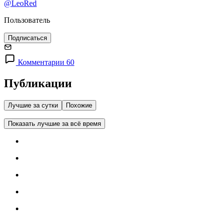
@LeoRed
Пользователь
Подписаться
Комментарии 60
Публикации
Лучшие за сутки
Похожие
Показать лучшие за всё время