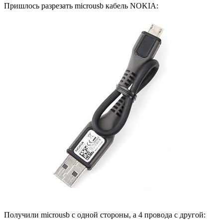
Пришлось разрезать microusb кабель NOKIA:
Получили microusb с одной стороны, а 4 провода с другой: