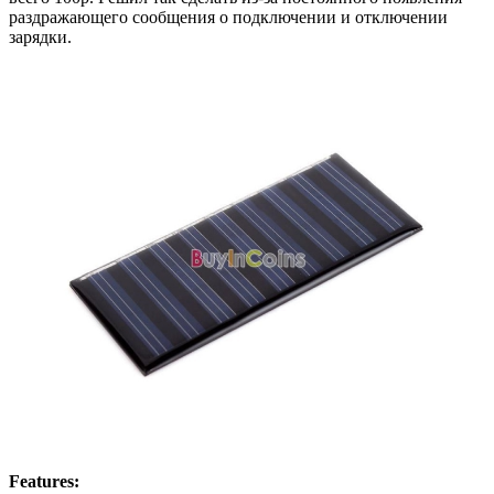
раздражающего сообщения о подключении и отключении
зарядки.
Features: