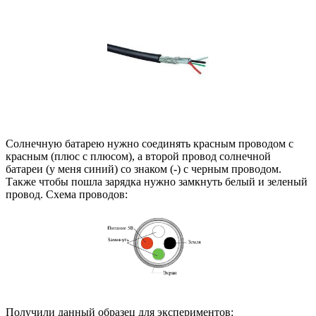
Солнечную батарею нужно соединять красным проводом с
красным (плюс с плюсом), а второй провод солнечной
батареи (у меня синий) со знаком (-) с черным проводом.
Также чтобы пошла зарядка нужно замкнуть белый и зеленый
провод. Схема проводов:
Получили данный образец для экспериментов: