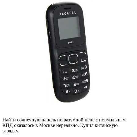
Найти солнечную панель по разумной цене с нормальным
КПД оказалось в Москве нереально. Купил китайскую
зарядку.