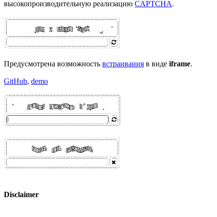
высокопроизводительную реализацию
CAPTCHA
.
Предусмотрена возможность
встраивания
в виде
iframe
.
GitHub
,
demo
Disclaimer