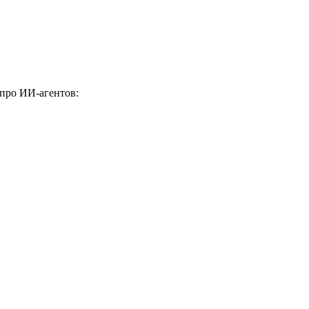
 про ИИ-агентов: