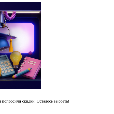
и попросили скидки. Осталось выбрать!