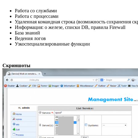
Работа со службами
Работа с процессами
Удаленная командная строка (возможность сохранения ск
Информация: о железе, списки DB, правила Firewall
База знаний
Ведения логов
Узкоспециализированные функции
Скриншоты