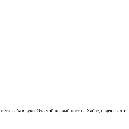
о взять себя в руки. Это мой первый пост на Хабре, надеюсь, что