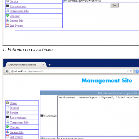
1. Работа со службами