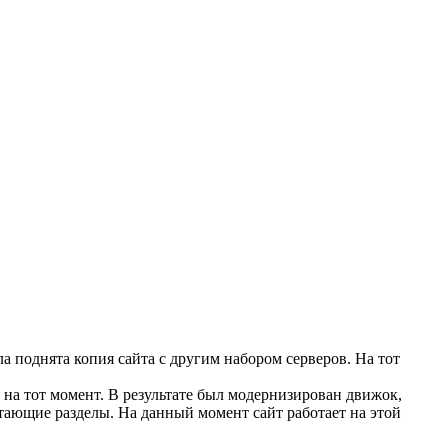
а поднята копия сайта с другим набором серверов. На тот
на тот момент. В результате был модернизирован движок,
тающие разделы. На данный момент сайт работает на этой