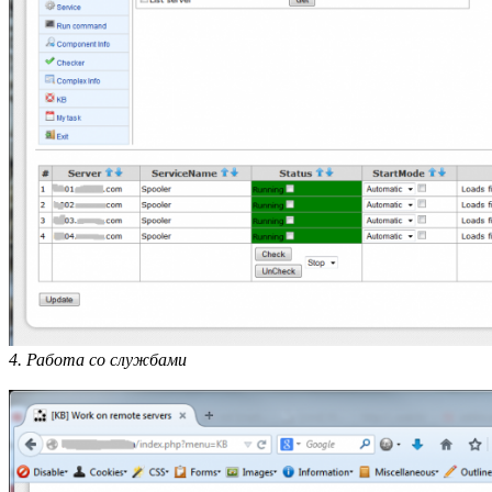
4. Работа со службами