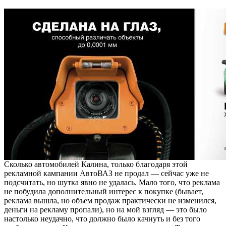
Сколько автомобилей Калина, только благодаря этой
рекламной кампании АвтоВАЗ не продал — сейчас уже не
подсчитать, но шутка явно не удалась. Мало того, что реклама
не побудила дополнительный интерес к покупке (бывает,
реклама вышла, но объем продаж практически не изменился,
деньги на рекламу пропали), но на мой взгляд — это было
настолько неудачно, что должно было качнуть и без того