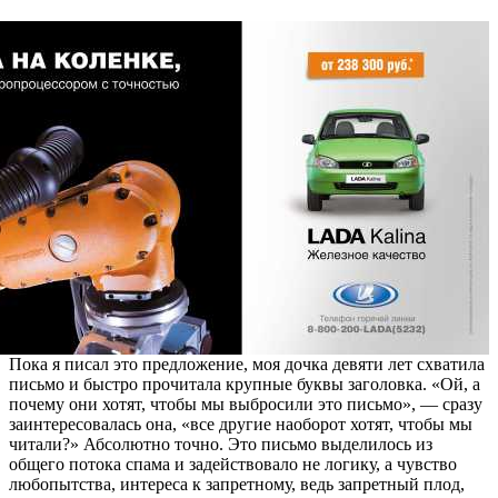
Пока я писал это предложение, моя дочка девяти лет схватила
письмо и быстро прочитала крупные буквы заголовка. «Ой, а
почему они хотят, чтобы мы выбросили это письмо», — сразу
заинтересовалась она, «все другие наоборот хотят, чтобы мы
читали?» Абсолютно точно. Это письмо выделилось из
общего потока спама и задействовало не логику, а чувство
любопытства, интереса к запретному, ведь запретный плод,