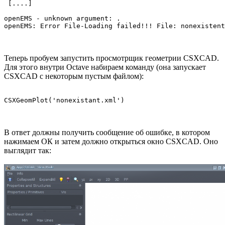
 [....]

openEMS - unknown argument: .

Теперь пробуем запустить просмотрщик геометрии CSXCAD.
Для этого внутри Octave набираем команду (она запускает
CSXCAD с некоторым пустым файлом):
В ответ должны получить сообщение об ошибке, в котором
нажимаем ОК и затем должно открыться окно CSXCAD. Оно
выглядит так: