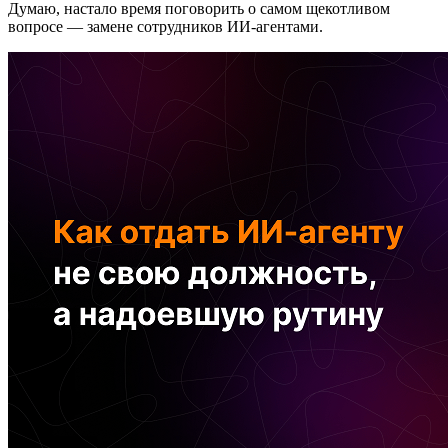
Думаю, настало время поговорить о самом щекотливом
вопросе — замене сотрудников ИИ-агентами.