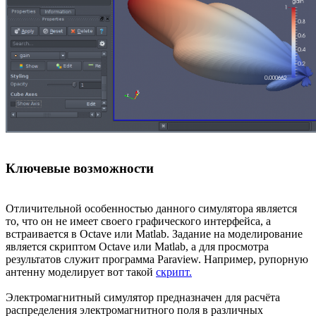
Ключевые возможности
Отличительной особенностью данного симулятора является
то, что он не имеет своего графического интерфейса, а
встраивается в Octave или Matlab. Задание на моделирование
является скриптом Octave или Matlab, а для просмотра
результатов служит программа Paraview. Например, рупорную
антенну моделирует вот такой
скрипт.
Электромагнитный симулятор предназначен для расчёта
распределения электромагнитного поля в различных