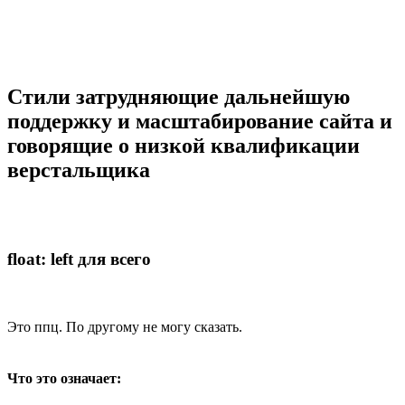
Стили затрудняющие дальнейшую
поддержку и масштабирование сайта и
говорящие о низкой квалификации
верстальщика
float: left для всего
Это ппц. По другому не могу сказать.
Что это означает: