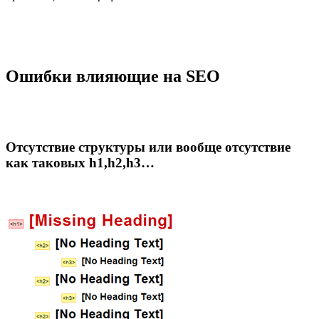
Ошибки влияющие на SEO
Отсутствие структуры или вообще отсутствие
как таковых h1,h2,h3…