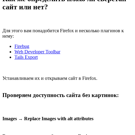
сайт или нет?
Для этого вам понадобится Firefox и несколько плагинов к
нему:
Firebug
Web Developer Toolbar
Tails Export
Устанавливаем их и открываем сайт в Firefox.
Проверяем доступность сайта без картинок:
Images → Replace Images with alt attributes