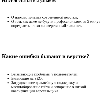
Из этой статьи вы узнаете:
О плохих приемах современной верстки;
О том, как даже не будучи профессионалом, за 5 минут
определить плохо ли сверстан сайт или нет.
Какие ошибки бывают в верстке?
Вызывающие проблемы у пользователей;
Влияющие на SEO;
Затрудняющие дальнейшую поддержку и
масштабирование сайта и говорящие о низкой
квалификации верстальщика.