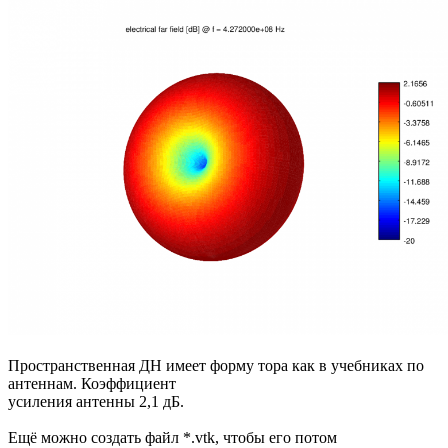
Пространственная ДН имеет форму тора как в учебниках по
антеннам. Коэффициент
усиления антенны 2,1 дБ.
Ещё можно создать файл *.vtk, чтобы его потом