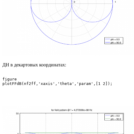
ДН в декартовых координатах:
figure
