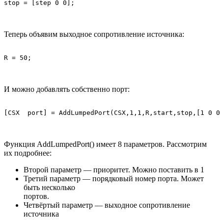
Теперь объявим выходное сопротивление источника:
И можно добавлять собственно порт:
Функция AddLumpedPort() имеет 8 параметров. Рассмотрим
их подробнее:
Второй параметр — приоритет. Можно поставить в 1
Третий параметр — порядковый номер порта. Может
быть несколько
портов.
Четвёртый параметр — выходное сопротивление
источника