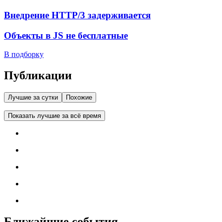
Внедрение HTTP/3 задерживается
Объекты в JS не бесплатные
В подборку
Публикации
Лучшие за сутки
Похожие
Показать лучшие за всё время
Ближайшие события