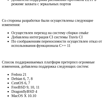
режиме захвата с зеркальных портов
Со стороны разработки были осуществлены следующие
изменения:
Осуществлен переход на систему сборки cmake
Добавлена интеграция CI системы Travis CI
По соображениям переносимости осуществлен отказ от
использования функционала С++ 11
Список поддерживаемых платформ претерпел огромные
изменения, добавлена поддержка следующих систем:
Fedora 21
Debian 6, 7, 8
CentOS 6, 7
FreeBSD 9, 10, 11
DragonflyBSD 4
MacOS X 10.10