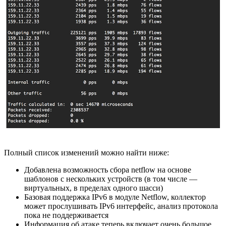
Полный список изменений можно найти ниже:
Добавлена возможность сбора netflow на основе
шаблонов с нескольких устройств (в том числе —
виртуальных, в пределах одного шасси)
Базовая поддержка IPv6 в модуле Netflow, коллектор
может прослушивать IPv6 интерфейс, анализ протокола
пока не поддерживается
Информация об атаке теперь включает очень большое