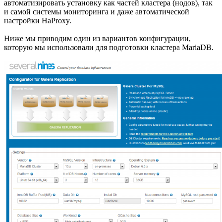
автоматизировать установку как частей кластера (нодов), так
и самой системы мониторинга и даже автоматической
настройки HaProxy.
Ниже мы приводим один из вариантов конфигурации,
которую мы использовали для подготовки кластера MariaDB.