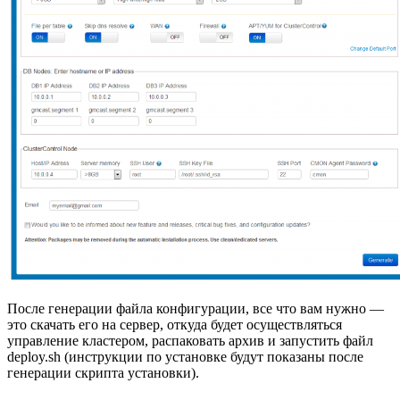
После генерации файла конфигурации, все что вам нужно —
это скачать его на сервер, откуда будет осуществляться
управление кластером, распаковать архив и запустить файл
deploy.sh (инструкции по установке будут показаны после
генерации скрипта установки).