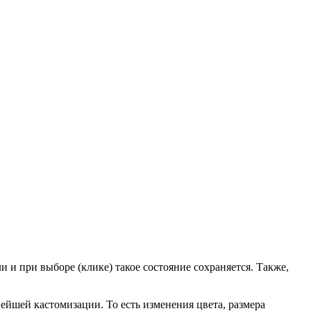
и и при выборе (клике) такое состояние сохраняется. Также,
ейшей кастомизации. То есть изменения цвета, размера