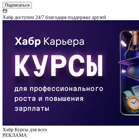
Подписаться
Хабр доступен 24/7 благодаря поддержке друзей
Хабр Курсы для всех
РЕКЛАМА