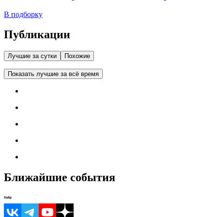
В подборку
Публикации
Лучшие за сутки
Похожие
Показать лучшие за всё время
Ближайшие события